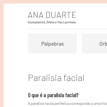
Pálpebras
Órb
Paralisia facial
O que é a paralisia facial?
A paralisia facial periférica corresponde a uma 