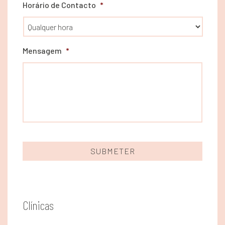
Horário de Contacto
*
Mensagem
*
Clínicas