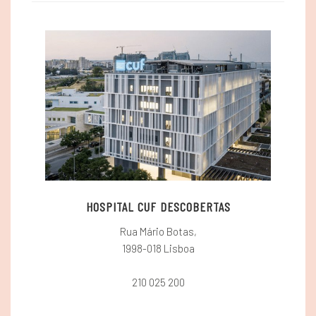
HOSPITAL CUF DESCOBERTAS
Rua Mário Botas,
1998-018 Lisboa
210 025 200