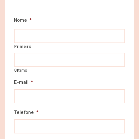
Nome
*
Primeiro
Último
E-mail
*
Telefone
*